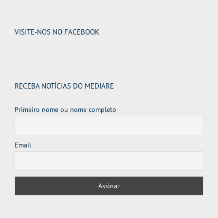
VISITE-NOS NO FACEBOOK
RECEBA NOTÍCIAS DO MEDIARE
Primeiro nome ou nome completo
Email