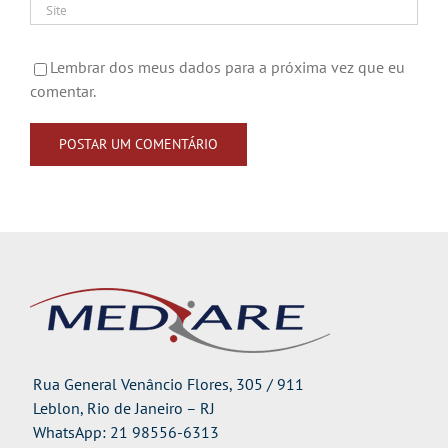
Lembrar dos meus dados para a próxima vez que eu
comentar.
Rua General Venâncio Flores, 305 / 911
Leblon, Rio de Janeiro – RJ
WhatsApp: 21 98556-6313