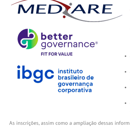
As inscrições, assim como a ampliação dessas infor