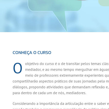
CONHEÇA O CURSO
O
objetivo do curso é o de transitar pelos temas cl
mediador, e ao mesmo tempo mergulhar em águas 
meio de professores extremamente experientes que
compartilharão aspectos práticos de suas jornadas pela m
diálogos, propondo atividades que demandam reflexão e, 
para dentro de cada um de nós, mediadores.
Considerando a importância da articulação entre o saber e 