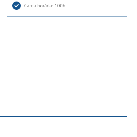
Carga horária: 100h