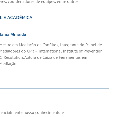
res, coordenadores de equipes, entre outros.
 E ACADÊMICA
Tania Almeida
Mestre em Mediação de Conflitos, Integrante do Painel de
Mediadores do CPR – International Institute of Prevention
& Resolution. Autora de Caixa de Ferramentas em
Mediação
ponencialmente nosso conhecimento e