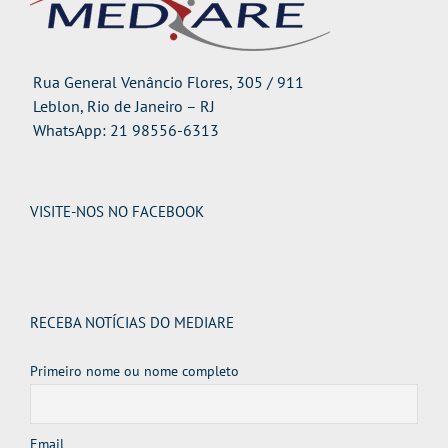
Rua General Venâncio Flores, 305 / 911
Leblon, Rio de Janeiro – RJ
WhatsApp: 21 98556-6313
VISITE-NOS NO FACEBOOK
RECEBA NOTÍCIAS DO MEDIARE
Primeiro nome ou nome completo
Email