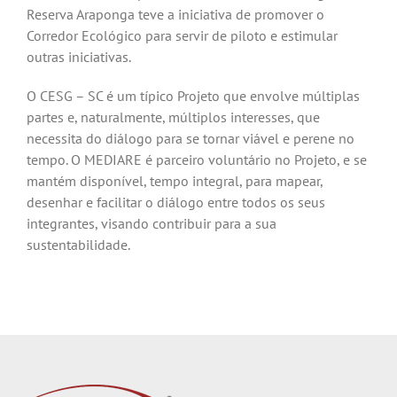
Reserva Araponga teve a iniciativa de promover o
Corredor Ecológico para servir de piloto e estimular
outras iniciativas.
O CESG – SC é um típico Projeto que envolve múltiplas
partes e, naturalmente, múltiplos interesses, que
necessita do diálogo para se tornar viável e perene no
tempo. O MEDIARE é parceiro voluntário no Projeto, e se
mantém disponível, tempo integral, para mapear,
desenhar e facilitar o diálogo entre todos os seus
integrantes, visando contribuir para a sua
sustentabilidade.