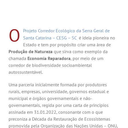
O
Projeto Corredor Ecológico da Serra Geral de
Santa Catarina – CESG – SC
é ideia pioneira no
Estado e tem por propósito criar uma área de
Produção de Natureza
que sirva como exemplo da
chamada
Economia Reparadora
, por meio de um
corredor de biodiversidade socioambiental
autossustentável.
Uma parceria inicialmente formada por produtores
rurais, empresas, universidade, governos estadual e
municipal e órgãos governamentais e não-
governamentais, regida por uma carta de princípios
assinada em 31.01.2022, consonante com o que
preconiza a Década da Restauração de Ecossistemas
promovida pela Organização das Nações Unidas – ONU,