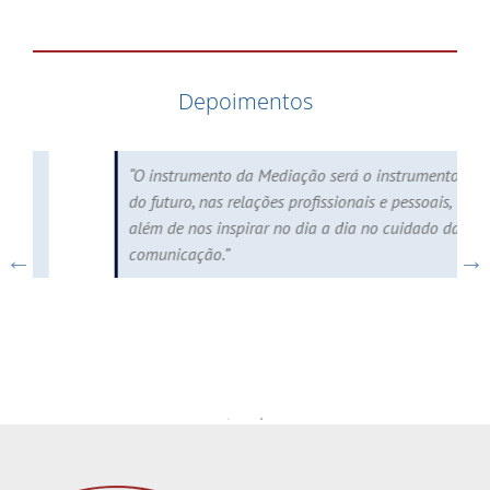
Depoimentos
“O instrumento da Mediação será o instrumento
do futuro, nas relações profissionais e pessoais,
além de nos inspirar no dia a dia no cuidado da
comunicação.”