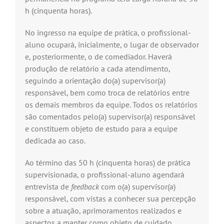
h (cinquenta horas).
No ingresso na equipe de prática, o profissional-
aluno ocupará, inicialmente, o lugar de observador
e, posteriormente, o de comediador. Haverá
produção de relatório a cada atendimento,
seguindo a orientação do(a) supervisor(a)
responsável, bem como troca de relatórios entre
os demais membros da equipe. Todos os relatórios
são comentados pelo(a) supervisor(a) responsável
e constituem objeto de estudo para a equipe
dedicada ao caso.
Ao término das 50 h (cinquenta horas) de prática
supervisionada, o profissional-aluno agendará
entrevista de
feedback
com o(a) supervisor(a)
responsável, com vistas a conhecer sua percepção
sobre a atuação, aprimoramentos realizados e
aspectos a manter como objeto de cuidado.