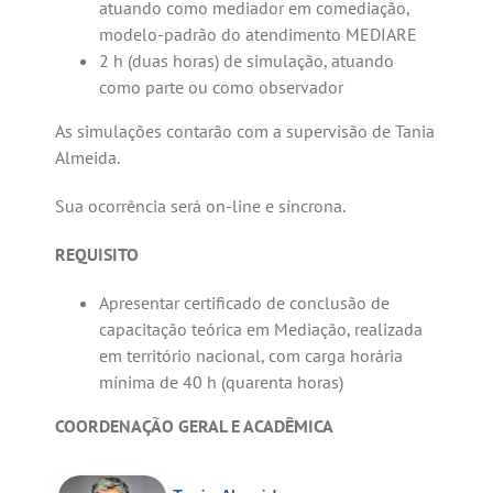
atuando como mediador em comediação,
modelo-padrão do atendimento MEDIARE
2 h (duas horas) de simulação, atuando
como parte ou como observador
As simulações contarão com a supervisão de Tania
Almeida.
Sua ocorrência será on-line e síncrona.
REQUISITO
Apresentar certificado de conclusão de
capacitação teórica em Mediação, realizada
em território nacional, com carga horária
mínima de 40 h (quarenta horas)
COORDENAÇÃO GERAL E ACADÊMICA