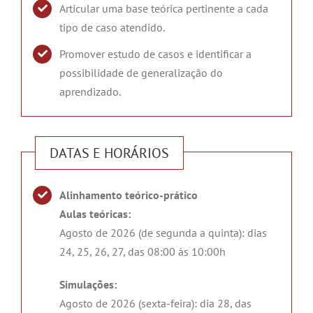
Articular uma base teórica pertinente a cada
tipo de caso atendido.
Promover estudo de casos e identificar a
possibilidade de generalização do
aprendizado.
DATAS E HORÁRIOS
Alinhamento teórico-prático
Aulas teóricas:
Agosto de 2026 (de segunda a quinta): dias
24, 25, 26, 27, das 08:00 às 10:00h
Simulações:
⁠Agosto de 2026 (sexta-feira): dia 28, das