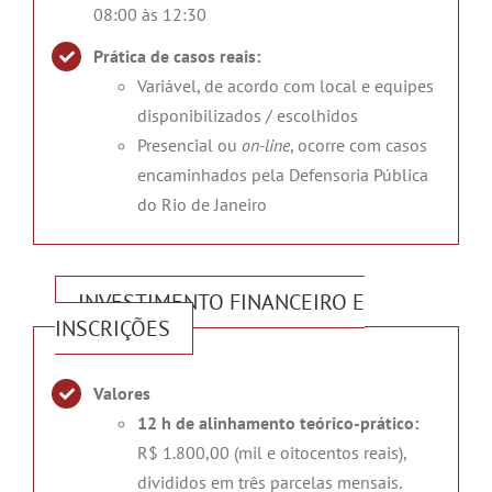
08:00 às 12:30
Prática de casos reais:
Variável, de acordo com local e equipes
disponibilizados / escolhidos
Presencial ou
on-line
, ocorre com casos
encaminhados pela Defensoria Pública
do Rio de Janeiro
INVESTIMENTO FINANCEIRO E
INSCRIÇÕES
Valores
12 h de alinhamento teórico-prático:
R$ 1.800,00 (mil e oitocentos reais),
divididos em três parcelas mensais.