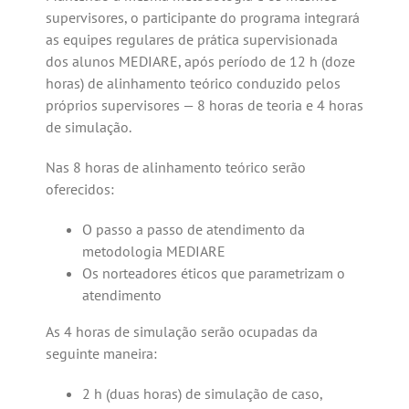
supervisores, o participante do programa integrará
as equipes regulares de prática supervisionada
dos alunos MEDIARE, após período de 12 h (doze
horas) de alinhamento teórico conduzido pelos
próprios supervisores — 8 horas de teoria e 4 horas
de simulação.
Nas 8 horas de alinhamento teórico serão
oferecidos:
O passo a passo de atendimento da
metodologia MEDIARE
Os norteadores éticos que parametrizam o
atendimento
As 4 horas de simulação serão ocupadas da
seguinte maneira:
2 h (duas horas) de simulação de caso,