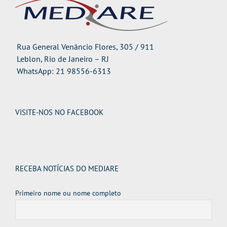
Rua General Venâncio Flores, 305 / 911
Leblon, Rio de Janeiro – RJ
WhatsApp: 21 98556-6313
VISITE-NOS NO FACEBOOK
RECEBA NOTÍCIAS DO MEDIARE
Primeiro nome ou nome completo