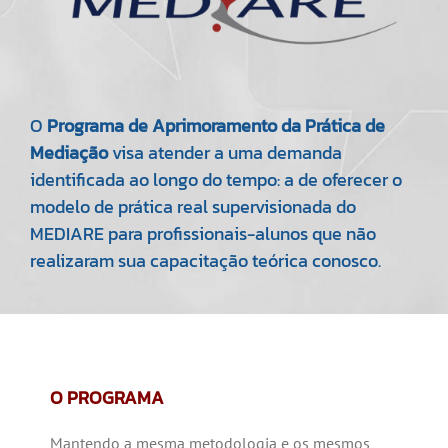
O
Programa de Aprimoramento da Prática de
Mediação
visa atender a uma demanda
identificada ao longo do tempo: a de oferecer o
modelo de prática real supervisionada do
MEDIARE para profissionais-alunos que não
realizaram sua capacitação teórica conosco.
O PROGRAMA
Mantendo a mesma metodologia e os mesmos