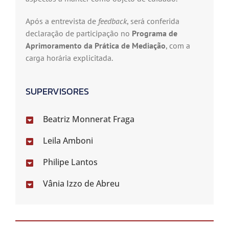
Após a entrevista de
feedback
, será conferida
declaração de participação no
Programa de
Aprimoramento da Prática de Mediação
, com a
carga horária explicitada.
SUPERVISORES
Beatriz Monnerat Fraga
Leila Amboni
Philipe Lantos
Vânia Izzo de Abreu