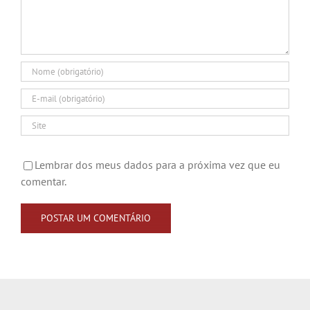
Lembrar dos meus dados para a próxima vez que eu
comentar.