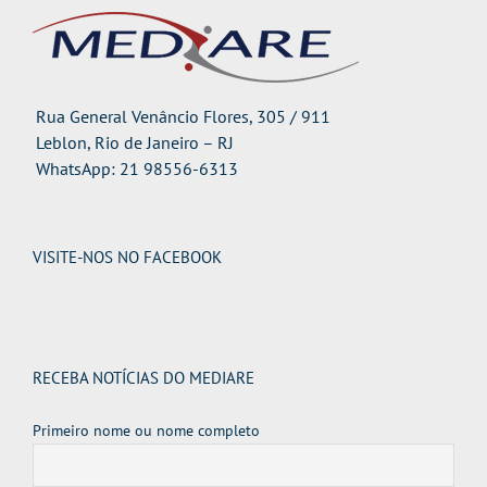
Rua General Venâncio Flores, 305 / 911
Leblon, Rio de Janeiro – RJ
WhatsApp: 21 98556-6313
VISITE-NOS NO FACEBOOK
RECEBA NOTÍCIAS DO MEDIARE
Primeiro nome ou nome completo