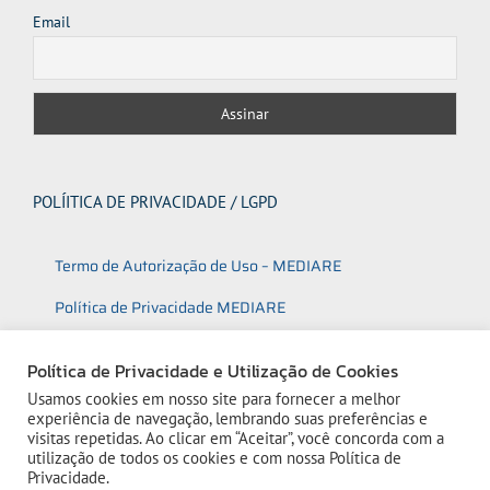
Email
POLÍITICA DE PRIVACIDADE / LGPD
Termo de Autorização de Uso – MEDIARE
Política de Privacidade MEDIARE
Política de Utilização de Cookies
Política de Privacidade e Utilização de Cookies
Usamos cookies em nosso site para fornecer a melhor
experiência de navegação, lembrando suas preferências e
visitas repetidas. Ao clicar em “Aceitar”, você concorda com a
utilização de todos os cookies e com nossa
Política de
Privacidade.
© 2023 Mediare | Todos os direitos reservados