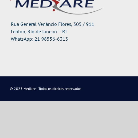
Rua General Venâncio Flores, 305 / 911
Leblon, Rio de Janeiro – RJ
WhatsApp: 21 98556-6313
© 2023 Mediare | Todos os direitos reservados