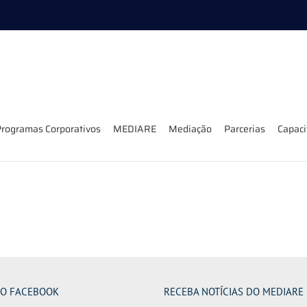
rogramas Corporativos
MEDIARE
Mediação
Parcerias
Capac
NO FACEBOOK
RECEBA NOTÍCIAS DO MEDIARE