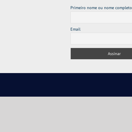
Primeiro nome ou nome completo
Email