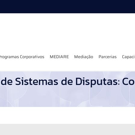
rogramas Corporativos
MEDIARE
Mediação
Parcerias
Capac
de Sistemas de Disputas: Co