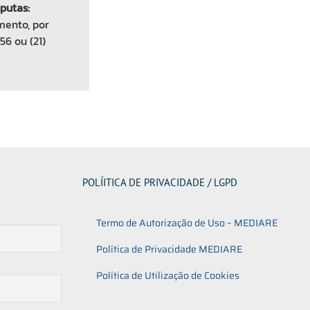
putas:
mento, por
56 ou (21)
POLÍITICA DE PRIVACIDADE / LGPD
Termo de Autorização de Uso – MEDIARE
Política de Privacidade MEDIARE
Política de Utilização de Cookies